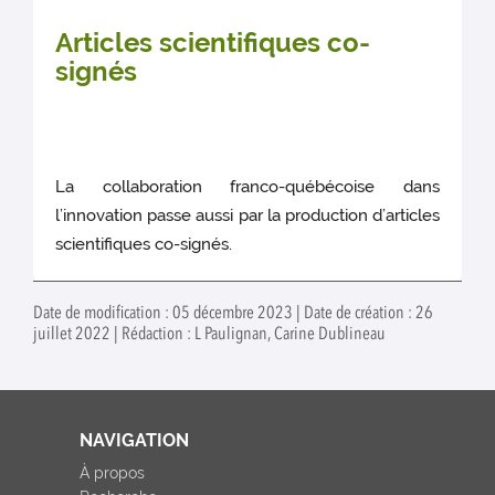
Articles scientifiques co-
signés
La collaboration franco-québécoise dans
l’innovation passe aussi par la production d’articles
scientifiques co-signés.
Date de modification : 05 décembre 2023 | Date de création : 26
juillet 2022 | Rédaction : L Paulignan, Carine Dublineau
NAVIGATION
À propos