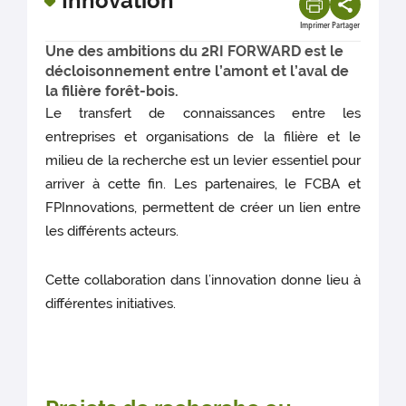
Innovation
Imprimer
Partager
Une des ambitions du 2RI FORWARD est le
décloisonnement entre l’amont et l’aval de
la filière forêt-bois.
Le transfert de connaissances entre les
entreprises et organisations de la filière et le
milieu de la recherche est un levier essentiel pour
arriver à cette fin. Les partenaires, le FCBA et
FPInnovations, permettent de créer un lien entre
les différents acteurs.
Cette collaboration dans l’innovation donne lieu à
différentes initiatives.