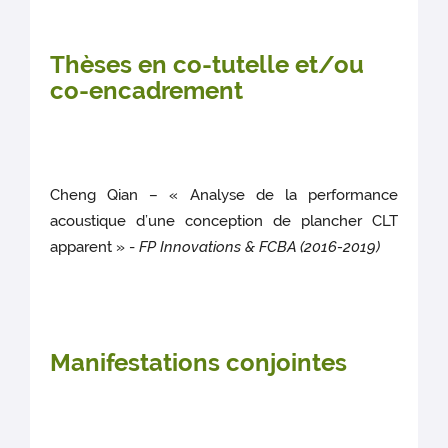
Thèses en co-tutelle et/ou
co-encadrement
Cheng Qian – « Analyse de la performance
acoustique d’une conception de plancher CLT
apparent » -
FP Innovations & FCBA (2016-2019)
Manifestations conjointes