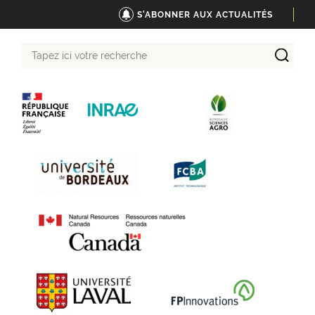
S'ABONNER AUX ACTUALITÉS
Tapez
ici
votre
recherche