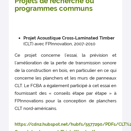
Projets de recherche ou
programmes communs
Projet Acoustique Cross-Laminated Timber
(CLT) avec FPInnovation, 2007-2010
Ce projet concerne l’essai, la prévision et
l’amélioration de la perte de transmission sonore
de la construction en bois, en particulier en ce qui
concerne les planchers et les murs de panneaux
CLT. Le FCBA a également participé à cet essai en
fournissant des « conseils étape par étape » à
FPInnovations pour la conception de planchers
CLT nord-américains.
https://cdn2.hubspot.net/hubfs/5577290/PDFs/CLT