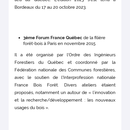
Bordeaux du 17 au 20 octobre 2023.
3ème Forum France Québec
de la filière
forêt-bois à Paris en novembre 2015
Il a été organisé par l'Ordre des Ingénieurs
Forestiers du Québec et coordonné par la
Fédération nationale des Communes forestières,
avec le soutien de l'Interprofession nationale
France Bois Forêt. Divers ateliers étaient
proposés, notamment un autour de « l’innovation
et la recherche/développement : les nouveaux
usages du bois ».