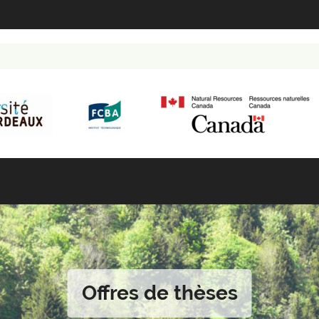
Offres de thèses