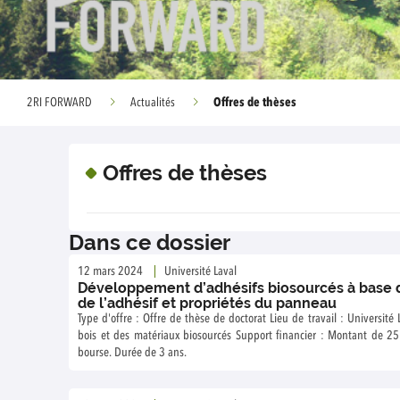
Offres de thèses
2RI FORWARD
Actualités
Offres de thèses
Dans ce dossier
12 mars 2024
Université Laval
Développement d’adhésifs biosourcés à base d
de l’adhésif et propriétés du panneau
Type d'offre : Offre de thèse de doctorat Lieu de travail : Université
bois et des matériaux biosourcés Support financier : Montant de 2
bourse. Durée de 3 ans.