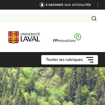
S'ABONNER AUX ACTUALITÉS
Toutes les rubriques